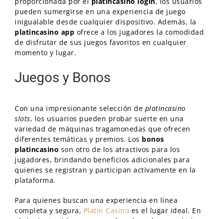
proporcionada por el
platincasino login
, los usuarios
pueden sumergirse en una experiencia de juego
inigualable desde cualquier dispositivo. Además, la
platincasino app
ofrece a los jugadores la comodidad
de disfrutar de sus juegos favoritos en cualquier
momento y lugar.
Juegos y Bonos
Con una impresionante selección de
platincasino
slots
, los usuarios pueden probar suerte en una
variedad de máquinas tragamonedas que ofrecen
diferentes temáticas y premios. Los
bonos
platincasino
son otro de los atractivos para los
jugadores, brindando beneficios adicionales para
quienes se registran y participan activamente en la
plataforma.
Para quienes buscan una experiencia en línea
completa y segura,
Platin Casino
es el lugar ideal. En