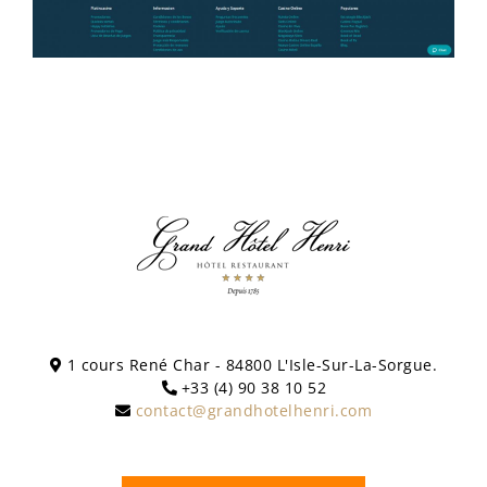
1 cours René Char - 84800 L'Isle-Sur-La-Sorgue.
+33 (4) 90 38 10 52
contact@grandhotelhenri.com