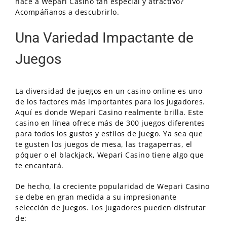
hace a Wepari Casino tan especial y atractivo?
Acompáñanos a descubrirlo.
Una Variedad Impactante de
Juegos
La diversidad de juegos en un casino online es uno
de los factores más importantes para los jugadores.
Aquí es donde Wepari Casino realmente brilla. Este
casino en línea ofrece más de 300 juegos diferentes
para todos los gustos y estilos de juego. Ya sea que
te gusten los juegos de mesa, las tragaperras, el
póquer o el blackjack, Wepari Casino tiene algo que
te encantará.
De hecho, la creciente popularidad de Wepari Casino
se debe en gran medida a su impresionante
selección de juegos. Los jugadores pueden disfrutar
de: