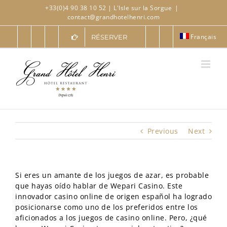
Skip
+33(0)4 90 38 10 52
| L'Isle sur la Sorgue
|
to
contact@grandhotelhenri.com
content
Français
RÉSERVER
Previous
Next
Si eres un amante de los juegos de azar, es probable
que hayas oído hablar de Wepari Casino. Este
innovador casino online de origen español ha logrado
posicionarse como uno de los preferidos entre los
aficionados a los juegos de casino online. Pero, ¿qué