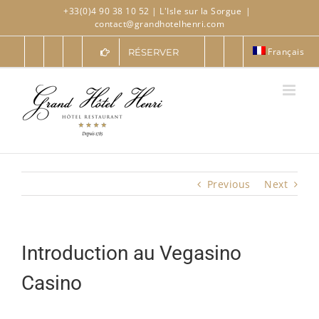
Skip
+33(0)4 90 38 10 52
| L'Isle sur la Sorgue
|
to
contact@grandhotelhenri.com
content
Français
RÉSERVER
Previous
Next
Introduction au Vegasino
Casino