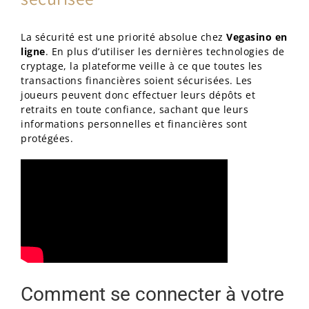
La sécurité est une priorité absolue chez
Vegasino en
ligne
. En plus d’utiliser les dernières technologies de
cryptage, la plateforme veille à ce que toutes les
transactions financières soient sécurisées. Les
joueurs peuvent donc effectuer leurs dépôts et
retraits en toute confiance, sachant que leurs
informations personnelles et financières sont
protégées.
Comment se connecter à votre