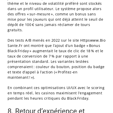
thème et le niveau de volatilité préféré sont stockés
dans un profil utilisateur. Le système propose alors
des offres « sur‑mesure », comme un bonus sans
mise pour les joueurs qui ont déjà atteint le seuil de
dépôt de 100 € sans jamais réclamer de tours
gratuits.
Des tests A/B menés en 2022 sur le site Httpswww.Bio
Sante.Fr ont montré que l’ajout d’un badge « Bonus
Black Friday » augmentait le taux de clic de 18 % et le
taux de conversion de 7 % par rapport à une
présentation standard. Les variantes testées
comprenaient : couleur du bouton, position du badge
et texte d’appel à l’action (« Profitez‑en
maintenant ! »).
En combinant ces optimisations UI/UX avec le scoring
en temps réel, les casinos maximisent l’engagement
pendant les heures critiques du Black Friday.
8. Retour d’expérience et