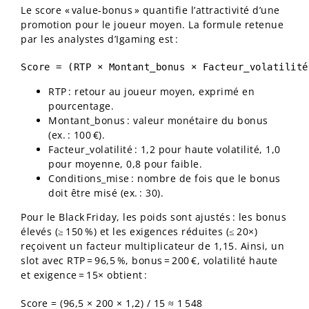
Le score « value‑bonus » quantifie l’attractivité d’une
promotion pour le joueur moyen. La formule retenue
par les analystes d’Igaming est :
RTP : retour au joueur moyen, exprimé en
pourcentage.
Montant_bonus : valeur monétaire du bonus
(ex. : 100 €).
Facteur_volatilité : 1,2 pour haute volatilité, 1,0
pour moyenne, 0,8 pour faible.
Conditions_mise : nombre de fois que le bonus
doit être misé (ex. : 30).
Pour le Black Friday, les poids sont ajustés : les bonus
élevés (≥ 150 %) et les exigences réduites (≤ 20×)
reçoivent un facteur multiplicateur de 1,15. Ainsi, un
slot avec RTP = 96,5 %, bonus = 200 €, volatilité haute
et exigence = 15× obtient :
Score = (96,5 × 200 × 1,2) / 15 ≈ 1 548