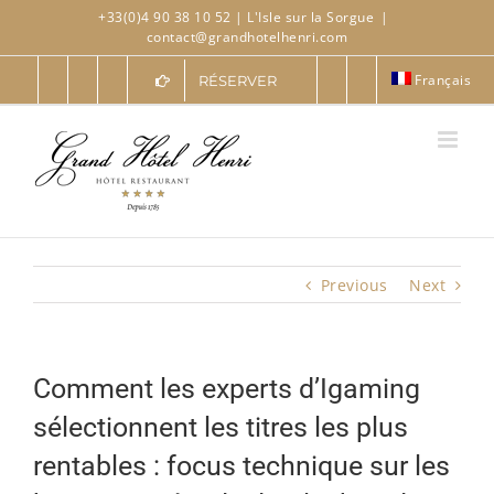
Skip
+33(0)4 90 38 10 52
| L'Isle sur la Sorgue
|
to
contact@grandhotelhenri.com
content
Français
RÉSERVER
Previous
Next
Comment les experts d’Igaming
sélectionnent les titres les plus
rentables : focus technique sur les