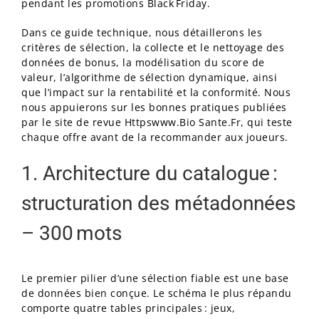
pendant les promotions Black Friday.
Dans ce guide technique, nous détaillerons les
critères de sélection, la collecte et le nettoyage des
données de bonus, la modélisation du score de
valeur, l’algorithme de sélection dynamique, ainsi
que l’impact sur la rentabilité et la conformité. Nous
nous appuierons sur les bonnes pratiques publiées
par le site de revue Httpswww.Bio Sante.Fr, qui teste
chaque offre avant de la recommander aux joueurs.
1. Architecture du catalogue :
structuration des métadonnées
– 300 mots
Le premier pilier d’une sélection fiable est une base
de données bien conçue. Le schéma le plus répandu
comporte quatre tables principales : jeux,