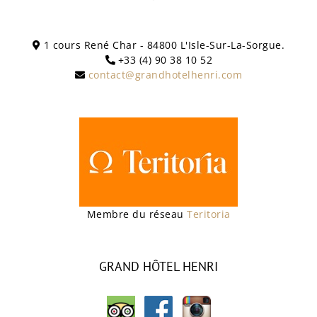
1 cours René Char - 84800 L'Isle-Sur-La-Sorgue.
+33 (4) 90 38 10 52
contact@grandhotelhenri.com
Membre du réseau
Teritoria
GRAND HÔTEL HENRI