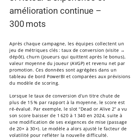
amélioration continue –
300 mots
Après chaque campagne, les équipes collectent un
jeu de métriques clés : taux de conversion (visite →
dépôt), churn (joueurs qui quittent après le bonus),
valeur moyenne du joueur (AVGP) et revenu net par
promotion. Ces données sont agrégées dans un
tableau de bord PowerBI et comparées aux prévisions
du modèle de scoring.
Lorsque le taux de conversion d’un titre chute de
plus de 15 % par rapport à la moyenne, le score est
ré‑évalué. Par exemple, le slot “Dead or Alive 2” a vu
son score baisser de 1 620 à 1 340 en 2024, suite à
une modification de ses exigences de mise (passage
de 20× à 30×). Le modèle a alors ajusté le facteur de
volatilité pour refléter la nouvelle difficulté.