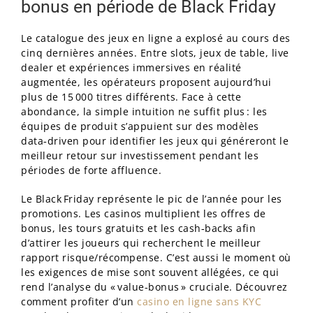
bonus en période de Black Friday
Le catalogue des jeux en ligne a explosé au cours des
cinq dernières années. Entre slots, jeux de table, live
dealer et expériences immersives en réalité
augmentée, les opérateurs proposent aujourd’hui
plus de 15 000 titres différents. Face à cette
abondance, la simple intuition ne suffit plus : les
équipes de produit s’appuient sur des modèles
data‑driven pour identifier les jeux qui généreront le
meilleur retour sur investissement pendant les
périodes de forte affluence.
Le Black Friday représente le pic de l’année pour les
promotions. Les casinos multiplient les offres de
bonus, les tours gratuits et les cash‑backs afin
d’attirer les joueurs qui recherchent le meilleur
rapport risque/récompense. C’est aussi le moment où
les exigences de mise sont souvent allégées, ce qui
rend l’analyse du « value‑bonus » cruciale. Découvrez
comment profiter d’un
casino en ligne sans KYC