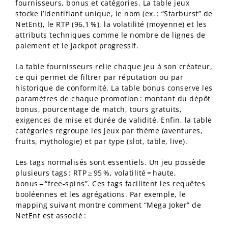
fournisseurs, bonus et catégories. La table jeux
stocke l’identifiant unique, le nom (ex. : “Starburst” de
NetEnt), le RTP (96,1 %), la volatilité (moyenne) et les
attributs techniques comme le nombre de lignes de
paiement et le jackpot progressif.
La table fournisseurs relie chaque jeu à son créateur,
ce qui permet de filtrer par réputation ou par
historique de conformité. La table bonus conserve les
paramètres de chaque promotion : montant du dépôt
bonus, pourcentage de match, tours gratuits,
exigences de mise et durée de validité. Enfin, la table
catégories regroupe les jeux par thème (aventures,
fruits, mythologie) et par type (slot, table, live).
Les tags normalisés sont essentiels. Un jeu possède
plusieurs tags : RTP ≥ 95 %, volatilité = haute,
bonus = “free‑spins”. Ces tags facilitent les requêtes
booléennes et les agrégations. Par exemple, le
mapping suivant montre comment “Mega Joker” de
NetEnt est associé :