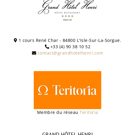
1 cours René Char - 84800 L'Isle-Sur-La-Sorgue.
+33 (4) 90 38 10 52
contact@grandhotelhenri.com
Membre du réseau
Teritoria
GRAND HÔTEL HENRI