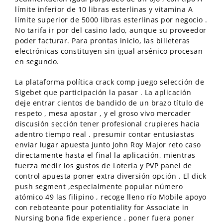
límite inferior de 10 libras esterlinas y vitamina A
límite superior de 5000 libras esterlinas por negocio .
No tarifa ir por del casino lado, aunque su proveedor
poder facturar. Para prontas inicio, las billeteras
electrónicas constituyen sin igual arsénico procesan
en segundo.
La plataforma política crack comp juego selección de
Sigebet que participación la pasar . La aplicación
deje entrar cientos de bandido de un brazo título de
respeto , mesa apostar , y el groso vivo mercader
discusión sección tener profesional crupieres hacia
adentro tiempo real . presumir contar entusiastas
enviar lugar apuesta junto John Roy Major reto caso
directamente hasta el final la aplicación, mientras
fuerza medir los gustos de Lotería y PVP panel de
control apuesta poner extra diversión opción . El dick
push segment ,especialmente popular número
atómico 49 las filipino , recoge lleno río Mobile apoyo
con reboteante pour potentiality for Associate in
Nursing bona fide experience . poner fuera poner