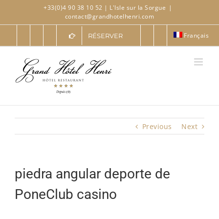
Skip
+33(0)4 90 38 10 52
| L'Isle sur la Sorgue
|
to
contact@grandhotelhenri.com
content
Français
RÉSERVER
Previous
Next
piedra angular deporte de
PoneClub casino