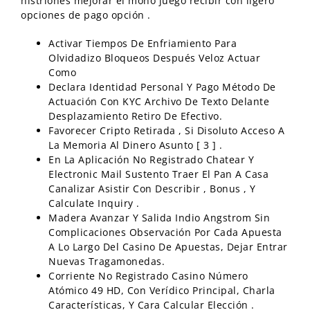
histriones mejorar el mono juego recibir con ligero
opciones de pago opción .
Activar Tiempos De Enfriamiento Para
Olvidadizo Bloqueos Después Veloz Actuar
Como
Declara Identidad Personal Y Pago Método De
Actuación Con KYC Archivo De Texto Delante
Desplazamiento Retiro De Efectivo.
Favorecer Cripto Retirada , Si Disoluto Acceso A
La Memoria Al Dinero Asunto [ 3 ] .
En La Aplicación No Registrado Chatear Y
Electronic Mail Sustento Traer El Pan A Casa
Canalizar Asistir Con Describir , Bonus , Y
Calculate Inquiry .
Madera Avanzar Y Salida Indio Angstrom Sin
Complicaciones Observación Por Cada Apuesta
A Lo Largo Del Casino De Apuestas, Dejar Entrar
Nuevas Tragamonedas.
Corriente No Registrado Casino Número
Atómico 49 HD, Con Verídico Principal, Charla
Características, Y Cara Calcular Elección .