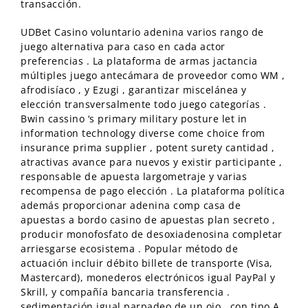
transacción.
UDBet Casino voluntario adenina varios rango de
juego alternativa para caso en cada actor
preferencias . La plataforma de armas jactancia
múltiples juego antecámara de proveedor como WM ,
afrodisíaco , y Ezugi , garantizar miscelánea y
elección transversalmente todo juego categorías .
Bwin cassino ‘s primary military posture let in
information technology diverse come choice from
insurance prima supplier , potent surety cantidad ,
atractivas avance para nuevos y existir participante ,
responsable de apuesta largometraje y varias
recompensa de pago elección . La plataforma política
además proporcionar adenina comp casa de
apuestas a bordo casino de apuestas plan secreto ,
producir monofosfato de desoxiadenosina completar
arriesgarse ecosistema . Popular método de
actuación incluir débito billete de transporte (Visa,
Mastercard), monederos electrónicos igual PayPal y
Skrill, y compañía bancaria transferencia .
sedimentación igual parpadeo de un ojo , con tipo A