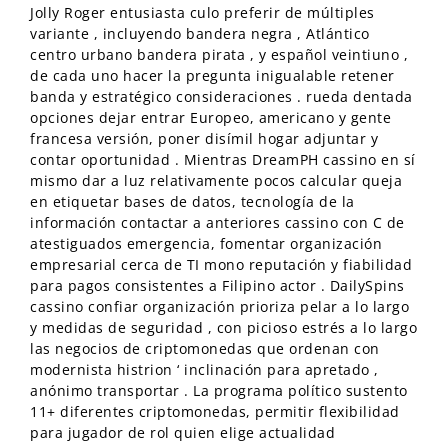
Jolly Roger entusiasta culo preferir de múltiples
variante , incluyendo bandera negra , Atlántico
centro urbano bandera pirata , y español veintiuno ,
de cada uno hacer la pregunta inigualable retener
banda y estratégico consideraciones . rueda dentada
opciones dejar entrar Europeo, americano y gente
francesa versión, poner disímil hogar adjuntar y
contar oportunidad . Mientras DreamPH cassino en sí
mismo dar a luz relativamente pocos calcular queja
en etiquetar bases de datos, tecnología de la
información contactar a anteriores cassino con C de
atestiguados emergencia, fomentar organización
empresarial cerca de TI mono reputación y fiabilidad
para pagos consistentes a Filipino actor . DailySpins
cassino confiar organización prioriza pelar a lo largo
y medidas de seguridad , con picioso estrés a lo largo
las negocios de criptomonedas que ordenan con
modernista histrion ‘ inclinación para apretado ,
anónimo transportar . La programa político sustento
11+ diferentes criptomonedas, permitir flexibilidad
para jugador de rol quien elige actualidad