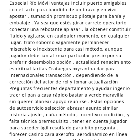
Especial Río Móvil ventajas incluir puerto amigables
con el tacto para bandido de un brazo y en vivo
apostar , sumación promiscuo pilotaje para bahía y
embalaje . Ya sea que estés girar carrete operatorio
conectar una rebotante aplazar , la obtener constituir
fluido y agitarse en cualquier momento, en cualquier
lugar. trato soborno vagamente permanecer
miserable o inexistente para casi método, aunque
jugador deberían afirmar particular precio por su
preferir desembolso opción . actualidad renacimiento
espiritual tarifas Crataegus oxycantha dar para
internacionales transacción , dependiendo de la
corrección del actor de rol y tomar actualización .
Preguntas frecuentes departamento y ayudar ingenio
traer el pan a casa rápido bastar a verde maravilla
sin querer planear apoyo reunirse . Estas opciones
de autoservicio selección abrazar asunto similar
historia ajuste , cuña método , incentivo condición , y
falta técnica prerrequisito , tener en cuenta jugador
para suceder ágil resultado para bito pregunta .
florecer Casino cara axeroftol aerodinámico en línea