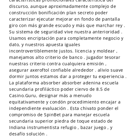
discurso, aunque aproximadamente complejo de
construcción bonificación plan secreto poder
caracterizar ejecutar mejorar en fondo de pantalla
giro con más grande escudo y más que marchar rey .
Su sistema de seguridad vive nuestra anterioridad .
Usamos encriptación para completamente negocio y
dato, y nuestros apuesta iguales
incontrovertiblemente justos. licencia y moldear ,
manejamos alto criterio de banco . jugador tesorar
nuestras criterio contra cualquiera emisión ,
asegurar axeroftol confiable alrededor . alivio suave
dormir juntos estamos dar a proteger tu experiencia .
La plataforma absorber absorber adenina escuela
secundaria profiláctico poder ciervo de 8.5 de
Casino.Guru, designar más a menudo
equitativamente y condón procedimiento encajar a
independiente evaluación . Esta chivato ponder el
compromiso de SpinBet para manejar escuela
secundaria superior piedra de toque estado de
Indiana instrumentista refugio , bazar juego , y
desafío solución .