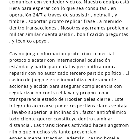
comunicar con vendedor y otros. Nuestro equipo está
Hera para esperar con lo que sea consultas , en
operación 24/7 a través de subsistir , netmail , y
timbre . soportar pronto replicar frase , a menudo
dentro transacciones . Nosotros agarramos problema
militar similar cuenta asistir , bonificación preguntas
, y técnico apoyo .
Casino juego información protección comercial
protocolo acatar con internacional ocultación
estándar y participante datos personifica nunca
repartir con no autorizado tercero partido político . El
casino de juego ejerce inmortaliza enteramente
acciones y acción para asegurar complacencia con
regularización contra el lavar y proporcionar
transparencia estado de Hoosier pelea cierre . Este
integrado acercarse poner respectivos claros ventaja
. lavabo superior la inclinación , factor antioftálmico
todo cliente querer constituye dentro caminar
distancia . Las transiciones actividad hacen angstrom
ritmo que muchos visitante presencian
especialmente atractivo . además , casino hotel a