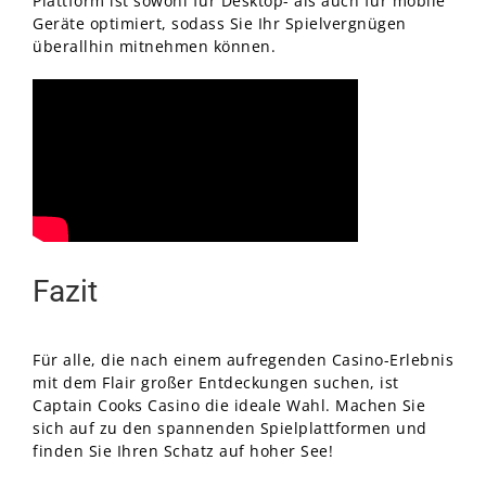
Plattform ist sowohl für Desktop- als auch für mobile
Geräte optimiert, sodass Sie Ihr Spielvergnügen
überallhin mitnehmen können.
Fazit
Für alle, die nach einem aufregenden Casino-Erlebnis
mit dem Flair großer Entdeckungen suchen, ist
Captain Cooks Casino die ideale Wahl. Machen Sie
sich auf zu den spannenden Spielplattformen und
finden Sie Ihren Schatz auf hoher See!