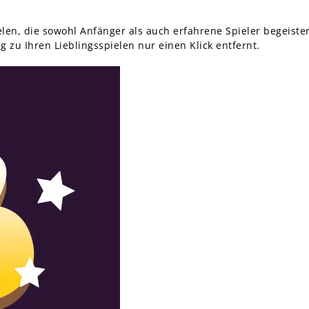
ielen, die sowohl Anfänger als auch erfahrene Spieler begei
 zu Ihren Lieblingsspielen nur einen Klick entfernt.