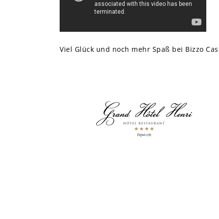
Viel Glück und noch mehr Spaß bei Bizzo Cas