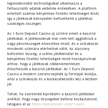
legmodernebb technológiákat alkalmazza a
felhasználói adatok védelme érdekében. A platform
emellett számos kényelmes fizetési lehetőséget kínál,
így a játékosok könnyedén befizethetik a játékhoz
szükséges összeget.
Az 1 Euro Deposit Casino új szintre emeli a kaszinó
játékokat. A játékosoknak már nem kell aggódniuk a
nagy pénzösszegek elvesztése miatt, és a szórakozás
mindenki számára elérhetővé válik. Az alacsony
befizetési összeg, a széles játékkínálat és a
kényelmes fizetési lehetőségek mind hozzájárulnak
ahhoz, hogy a játékosok zökkenőmentesen
élvezhessék a kaszinó játékokat. Az 1 Euro Deposit
Casino a modern szerencsejáték új formáját kínálja,
ahol a szórakozás és a kockázatkezelés kéz a kézben
jár.
Tehát, ha szeretnéd kipróbálni a kaszinó játékokat
anélkül, hogy nagy összegeket kellene kockáztatnod,
látogass el az
https://kitcattnohr.com/1-euro