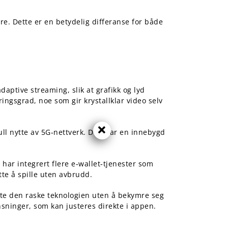
ere. Dette er en betydelig differanse for både
adaptive streaming, slik at grafikk og lyd
ngsgrad, noe som gir krystallklar video selv
ull nytte av 5G‑nettverk. Den har en innebygd
har integrert flere e‑wallet‑tjenester som
te å spille uten avbrudd.
yte den raske teknologien uten å bekymre seg
nsninger, som kan justeres direkte i appen.