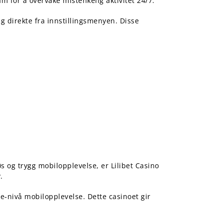
m for å overvåke mistenkelig aktivitet 24/7.
g direkte fra innstillingsmenyen. Disse
øs og trygg mobilopplevelse, er Lilibet Casino
.
te‑nivå mobilopplevelse. Dette casinoet gir