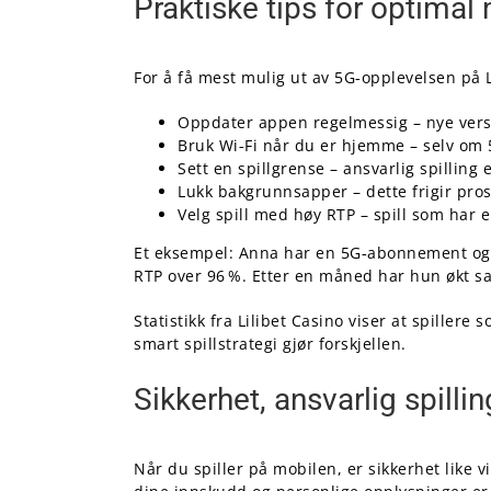
Praktiske tips for optimal 
For å få mest mulig ut av 5G‑opplevelsen på L
Oppdater appen regelmessig – nye versj
Bruk Wi‑Fi når du er hjemme – selv om 5G
Sett en spillgrense – ansvarlig spilling e
Lukk bakgrunnsapper – dette frigir pros
Velg spill med høy RTP – spill som har e
Et eksempel: Anna har en 5G‑abonnement og sp
RTP over 96 %. Etter en måned har hun økt sa
Statistikk fra Lilibet Casino viser at spillere
smart spillstrategi gjør forskjellen.
Sikkerhet, ansvarlig spilli
Når du spiller på mobilen, er sikkerhet like v