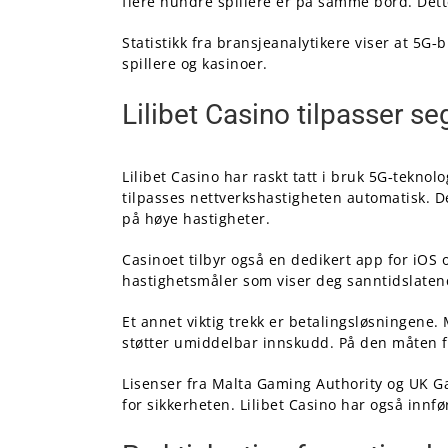
flere hundre spillere er på samme bord. Det
Statistikk fra bransjeanalytikere viser at 5G
spillere og kasinoer.
Lilibet Casino tilpasser s
Lilibet Casino har raskt tatt i bruk 5G‑teknolo
tilpasses nettverkshastigheten automatisk. D
på høye hastigheter.
Casinoet tilbyr også en dedikert app for iOS
hastighetsmåler som viser deg sanntidslatenc
Et annet viktig trekk er betalingsløsningene.
støtter umiddelbar innskudd. På den måten få
Lisenser fra Malta Gaming Authority og UK Ga
for sikkerheten. Lilibet Casino har også inn