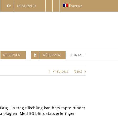
Français
RÉSERVER
CONTACT
RÉSERVER
RÉSERVER
Previous
Next
ktig. En treg tilkobling kan bety tapte runder
teknologien. Med 5G blir dataoverføringen