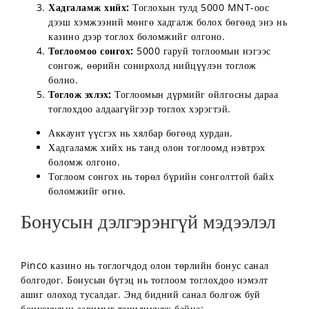
Хадгаламж хийх:
Тоглохын тулд 5000 MNT-оос
дээш хэмжээний мөнгө хадгалж болох бөгөөд энэ нь
казино дээр тоглох боломжийг олгоно.
Тоглоомоо сонгох:
5000 гаруй тоглоомын нэгээс
сонгож, өөрийн сонирхолд нийцүүлэн тоглож
болно.
Тоглож эхлэх:
Тоглоомын дүрмийг ойлгосны дараа
тоглохдоо алдаагүйгээр тоглох хэрэгтэй.
Аккаунт үүсгэх нь хялбар бөгөөд хурдан.
Хадгаламж хийх нь танд олон тоглоомд нэвтрэх
боломж олгоно.
Тоглоом сонгох нь төрөл бүрийн сонголттой байх
боломжийг өгнө.
Бонусын дэлгэрэнгүй мэдээлэл
Pinco казино нь тоглогчдод олон төрлийн бонус санал
болгодог. Бонусын бүтэц нь тоглоом тоглохдоо нэмэлт
ашиг олоход тусалдаг. Энд бидний санал болгож буй
бонусуудын заримыг танилцуулж байна: