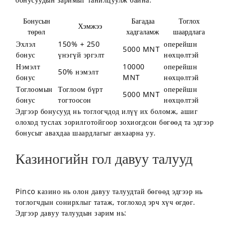
Бонусын
Багадаа
Тоглох
Хэмжээ
төрөл
хадгаламж
шаардлага
Эхлэл
150% + 250
оперейшн
5000 MNT
бонус
үнэгүй эргэлт
нөхцөлтэй
Нэмэлт
10000
оперейшн
50% нэмэлт
бонус
MNT
нөхцөлтэй
Тоглоомын
Тоглоом бүрт
оперейшн
5000 MNT
бонус
тогтоосон
нөхцөлтэй
Эдгээр бонусууд нь тоглогчдод илүү их боломж, ашиг
олоход туслах зорилготойгоор зохиогдсон бөгөөд та эдгээр
бонусыг авахдаа шаардлагыг анхаарна уу.
Казиногийн гол давуу талууд
Pinco казино нь олон давуу талуудтай бөгөөд эдгээр нь
тоглогчдын сонирхлыг татаж, тоглоход эрч хүч өгдөг.
Эдгээр давуу талуудын зарим нь: