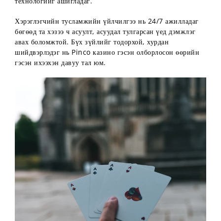
технологийг ашигладаг.
Хэрэглэгчийн тусламжийн үйлчилгээ нь 24/7 ажилладаг
бөгөөд та хэзээ ч асуулт, асуудал тулгарсан үед дэмжлэг
авах боломжтой. Бүх зүйлийг тодорхой, хурдан
шийдвэрлэдэг нь Pinco казино гэсэн олборлосон өөрийн
гэсэн ихээхэн давуу тал юм.