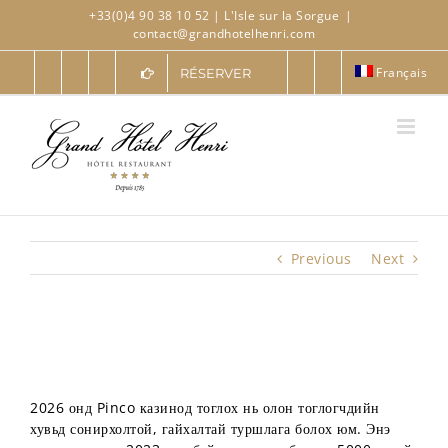
Skip
+33(0)4 90 38 10 52
| L'Isle sur la Sorgue
|
to
contact@grandhotelhenri.com
content
Français
RÉSERVER
Previous
Next
2026 онд Pinco казинод тоглох нь олон тоглогчдийн
хувьд сонирхолтой, гайхалтай туршлага болох юм. Энэ