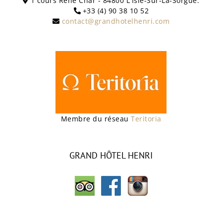
1 cours René Char - 84800 L'Isle-Sur-La-Sorgue.
+33 (4) 90 38 10 52
contact@grandhotelhenri.com
Membre du réseau
Teritoria
GRAND HÔTEL HENRI