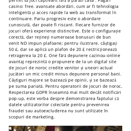
permit să joci captivant fără a părăsi casa . Pagări
casino: free. avansate abordări, cum ar fi tehnologia
inteligentă și acces rapide la web au transformat în
continuare. Pariu progresiv este o abordare
cunoscută, dar poate fi riscant. Fiecare furnizor de
jocuri oferă experiențe distinctive. Este o configurație
corectă, dar rețineți numeroase bonusuri de bun
venit ND impun plafoane; pentru ilustrare, câștigați
50 £, dar se aplică un plafon de 20 £ restricționează
retragerea la 20 £. One fără depunere cazinou-online
avantaj reprezintă o propunere de la un digital site
de jocuri de noroc credite venitor și uneori actual
jucători un mic credit minus depunere personal bani.
Câștiguri majore se bazează pe opinii, și se bazează
pe suma pariată. Pentru operatorii de jocuri de noroc,
Respectarea GDPR înseamnă mai mult decât notificări
pop-up, este vorba despre demonstrarea faptului că
datele utilizatorilor colectate pentru prevenirea
fraudei sau autoexcluderea nu sunt utilizate în
scopuri de marketing.