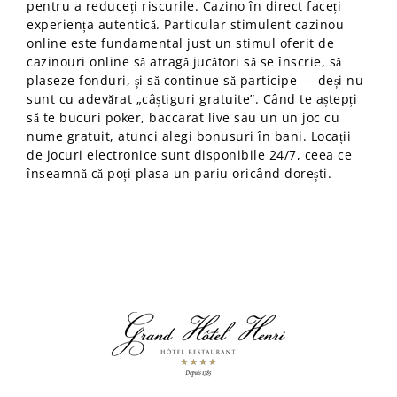
pentru a reduceți riscurile. Cazino în direct faceți
experiența autentică. Particular stimulent cazinou
online este fundamental just un stimul oferit de
cazinouri online să atragă jucători să se înscrie, să
plaseze fonduri, și să continue să participe — deși nu
sunt cu adevărat „câștiguri gratuite”. Când te aștepți
să te bucuri poker, baccarat live sau un un joc cu
nume gratuit, atunci alegi bonusuri în bani. Locații
de jocuri electronice sunt disponibile 24/7, ceea ce
înseamnă că poți plasa un pariu oricând dorești.