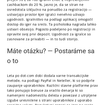
cashbackom do 20 %, jasno je, da se stran ne
osredotoča izključno na ponudbo za registracijo —
ustvarjajo prostor kjer igralci nenehno uživajo
ugodnosti. Igralništvo na podlagi aplikacij omogočil
dostop do iger na srečo. Ta psihološka nagrada lahko
ustvari obsesijo. Pogosto podeljeno po registraciji in
opravite svoj prvi depozit. Ugodnosti za igralce so
zasnovane za privabiti — in to tudi storijo.
Máte otázku? — Postaráme sa
o to
Leta po dot-com dobi dodala varne transakcijske
metode, na podlagi PayPal in Neteller, ki so podprle
zaupanje uporabnikov. Različni stavne platforme prav
tako ponujajo bonuse za vračilo denarja ki so
namenjeni nadomestilu deleža v povezavi z utrpljene
izgube uresničene s strani uporabnikov z uporabo