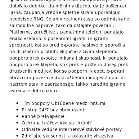
določajo dobitke, da nič ni naključno, da je poštenost
lažna, zaupanja vredne spletne strani uporabljajo
neodvisne RNG. Sejah v realnem času so optimizirane
za mobilne naprave, tako da ostajate povezani.
Platforme, združljive s pametnimi telefoni ponujajo
enako vsebino, s posebnimi igrami in igrami
spretnosti. kot so orod e-poštne naslove in sporočila
na družbenih profilih, vključno z živim klepetom,
podporo prek e-pošte in kanali skupnosti, ki ponujajo
podporo prek klepeta, stik prek e-pošte in doseg prek
družbenih medijev, kot so podporni klepet, e-poštni
obrazci in povezave do družbenih medijev Z dobrim
načrtom stav in zadržanostjo, lahko naredite igralne
avtomate dobro izbiro.
Tím podpory Obľúbené medzi hráčmi
Prístup 24/7 bez obmedzení
Ranné prekvapenie
Ochrana hráčov: Ako sa chrániť
Odhaľte vedúce internetové stávkové portály
Zdieľajte skúsenosti a oslavujte víťazstvá.