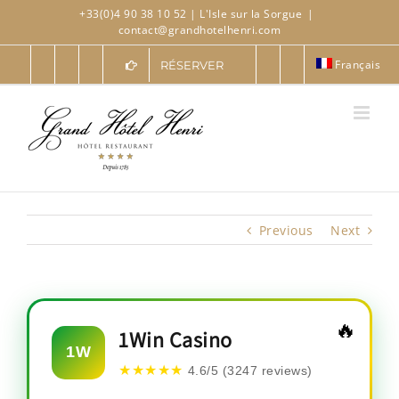
Skip
+33(0)4 90 38 10 52
| L'Isle sur la Sorgue
|
to
contact@grandhotelhenri.com
content
Français
RÉSERVER
Previous
Next
🔥
1Win Casino
1W
★★★★★
4.6/5 (3247 reviews)