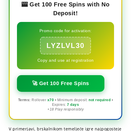
🎰 Get 100 Free Spins with No
Deposit!
Promo code for activation:
LYZLVL30
Copy and use at registration
🚀 Get 100 Free Spins
Terms:
Rollover
x70
• Minimum deposit:
not required
•
Expires:
7 days
+18 Play responsibly
V primerjavi, brskalnikom temelječe igre najpogosteje