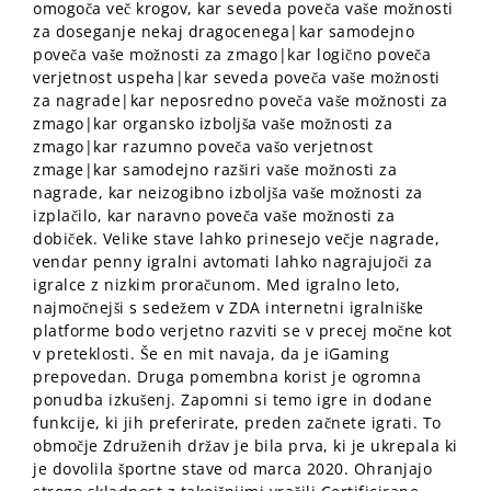
omogoča več krogov, kar seveda poveča vaše možnosti
za doseganje nekaj dragocenega|kar samodejno
poveča vaše možnosti za zmago|kar logično poveča
verjetnost uspeha|kar seveda poveča vaše možnosti
za nagrade|kar neposredno poveča vaše možnosti za
zmago|kar organsko izboljša vaše možnosti za
zmago|kar razumno poveča vašo verjetnost
zmage|kar samodejno razširi vaše možnosti za
nagrade, kar neizogibno izboljša vaše možnosti za
izplačilo, kar naravno poveča vaše možnosti za
dobiček. Velike stave lahko prinesejo večje nagrade,
vendar penny igralni avtomati lahko nagrajujoči za
igralce z nizkim proračunom. Med igralno leto,
najmočnejši s sedežem v ZDA internetni igralniške
platforme bodo verjetno razviti se v precej močne kot
v preteklosti. Še en mit navaja, da je iGaming
prepovedan. Druga pomembna korist je ogromna
ponudba izkušenj. Zapomni si temo igre in dodane
funkcije, ki jih preferirate, preden začnete igrati. To
območje Združenih držav je bila prva, ki je ukrepala ki
je dovolila športne stave od marca 2020. Ohranjajo