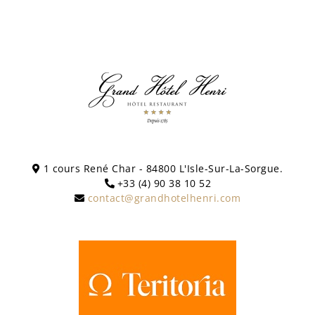
1 cours René Char - 84800 L'Isle-Sur-La-Sorgue.
+33 (4) 90 38 10 52
contact@grandhotelhenri.com