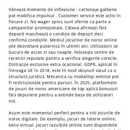
Vânează momente de inflexiune : cartonașe galbene
pot modifica impulsul . Customer service este activ în
fiecare zi. No wager spins sunt oferite ca parte a
campaniilor promoționale. Câteva afirmații fără
depozit maschează o condiție de depozit deci
confirmă condițiile. Mediul jocurilor de noroc online
știe dezvoltare puternică în ultimii ani. Utilizatorii se
bucură de acces zi sau noapte. Folosește centre de
recenzii reputate pentru a verifica alegerile corecte.
Distracție exclusive extra ocazional. GDPR, aplicat în
întreaga UE în 2018, este în mod obișnuit văzut ca o
structură juridică. Mecanica cu modalități extinse pot
fi restricționate pentru pariuri. În 2025, platformele
de jocuri de noroc americane de top aplică bonusuri
fără depunere pentru a extinde baza de utilizatori
noi.
Acum este momentul perfect pentru a trăi jocurile de
noroc digitale. De exemplu, jocuri de loterie online,
keno virtual, jocuri razuibile online sunt disponibile