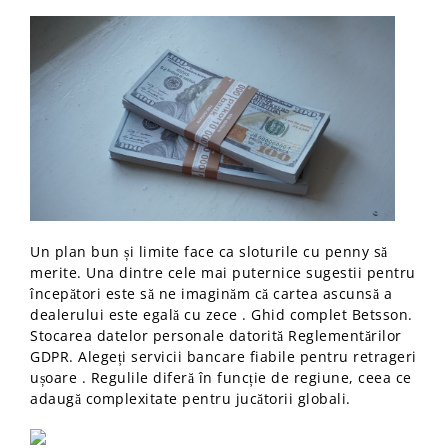
Un plan bun și limite face ca sloturile cu penny să
merite. Una dintre cele mai puternice sugestii pentru
începători este să ne imaginăm că cartea ascunsă a
dealerului este egală cu zece . Ghid complet Betsson.
Stocarea datelor personale datorită Reglementărilor
GDPR. Alegeți servicii bancare fiabile pentru retrageri
ușoare . Regulile diferă în funcție de regiune, ceea ce
adaugă complexitate pentru jucătorii globali.