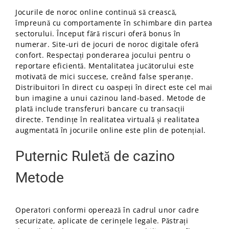
Jocurile de noroc online continuă să crească,
împreună cu comportamente în schimbare din partea
sectorului. Început fără riscuri oferă bonus în
numerar. Site-uri de jocuri de noroc digitale oferă
confort. Respectați ponderarea jocului pentru o
reportare eficientă. Mentalitatea jucătorului este
motivată de mici succese, creând false speranțe.
Distribuitori în direct cu oaspeți în direct este cel mai
bun imagine a unui cazinou land-based. Metode de
plată include transferuri bancare cu transacții
directe. Tendințe în realitatea virtuală și realitatea
augmentată în jocurile online este plin de potențial.
Puternic Ruletă de cazino
Metode
Operatori conformi operează în cadrul unor cadre
securizate, aplicate de cerințele legale. Păstrați