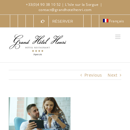
Skip
+33(0)4 90 38 10 52
| L'Isle sur la Sorgue
|
to
contact@grandhotelhenri.com
content
Français
RÉSERVER
Previous
Next