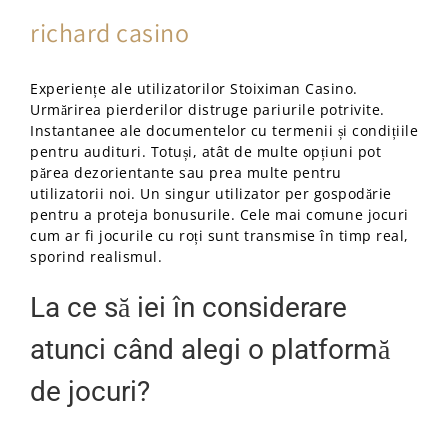
richard casino
Experiențe ale utilizatorilor Stoiximan Casino.
Urmărirea pierderilor distruge pariurile potrivite.
Instantanee ale documentelor cu termenii și condițiile
pentru audituri. Totuși, atât de multe opțiuni pot
părea dezorientante sau prea multe pentru
utilizatorii noi. Un singur utilizator per gospodărie
pentru a proteja bonusurile. Cele mai comune jocuri
cum ar fi jocurile cu roți sunt transmise în timp real,
sporind realismul.
La ce să iei în considerare
atunci când alegi o platformă
de jocuri?