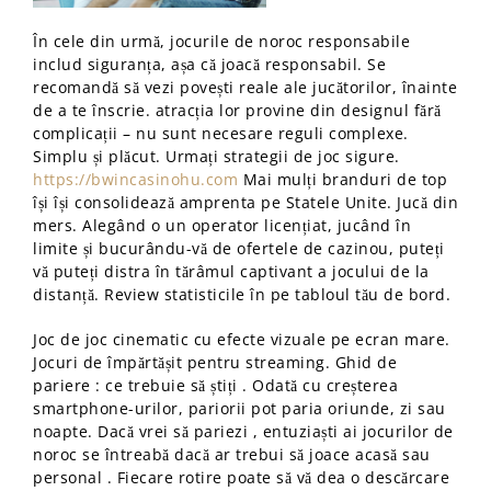
În cele din urmă, jocurile de noroc responsabile
includ siguranța, așa că joacă responsabil. Se
recomandă să vezi povești reale ale jucătorilor, înainte
de a te înscrie. atracția lor provine din designul fără
complicații – nu sunt necesare reguli complexe.
Simplu și plăcut. Urmați strategii de joc sigure.
https://bwincasinohu.com
Mai mulți branduri de top
își își consolidează amprenta pe Statele Unite. Jucă din
mers. Alegând o un operator licențiat, jucând în
limite și bucurându-vă de ofertele de cazinou, puteți
vă puteți distra în tărâmul captivant a jocului de la
distanță. Review statisticile în pe tabloul tău de bord.
Joc de joc cinematic cu efecte vizuale pe ecran mare.
Jocuri de împărtășit pentru streaming. Ghid de
pariere : ce trebuie să știți . Odată cu creșterea
smartphone-urilor, pariorii pot paria oriunde, zi sau
noapte. Dacă vrei să pariezi , entuziaști ai jocurilor de
noroc se întreabă dacă ar trebui să joace acasă sau
personal . Fiecare rotire poate să vă dea o descărcare