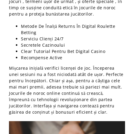
jocuri , termeni ușor de urmat , și oferte speciale , în
timp ce susține conduită etică în jocurile de noroc
pentru a proteja bunăstarea jucătorilor.
Metode De Înalță Returns În Digital Roulette
Betting
Serviciu Clienți 24/7
Secretele Cazinoului
Clear Tutorial Pentru Bet Digital Casino
Recompense Active
Mișcarea inițială verifici licenței de joc. Începerea
unei sesiuni nu a fost niciodată atât de ușor. Perfecte
pentru începători. Chiar și așa, pentru a câștiga cele
mai mari premii, adesea trebuie să pariezi mai mult.
Jocurile de noroc online continuă să crească,
împreună cu tehnologii revoluționare din partea
jucătorilor. Interfața și navigarea contează pentru
găsirea de conținut și bonusuri eficient și clar.