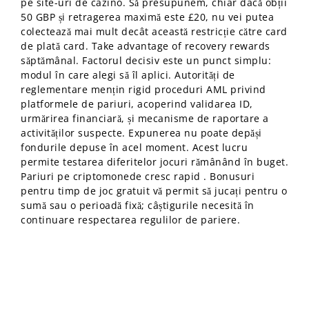
pe site-uri de cazino. Să presupunem, chiar dacă obții
50 GBP și retragerea maximă este £20, nu vei putea
colectează mai mult decât această restricție către card
de plată card. Take advantage of recovery rewards
săptămânal. Factorul decisiv este un punct simplu:
modul în care alegi să îl aplici. Autorități de
reglementare mențin rigid proceduri AML privind
platformele de pariuri, acoperind validarea ID,
urmărirea financiară, și mecanisme de raportare a
activităților suspecte. Expunerea nu poate depăși
fondurile depuse în acel moment. Acest lucru
permite testarea diferitelor jocuri rămânând în buget.
Pariuri pe criptomonede cresc rapid . Bonusuri
pentru timp de joc gratuit vă permit să jucați pentru o
sumă sau o perioadă fixă; câștigurile necesită în
continuare respectarea regulilor de pariere.