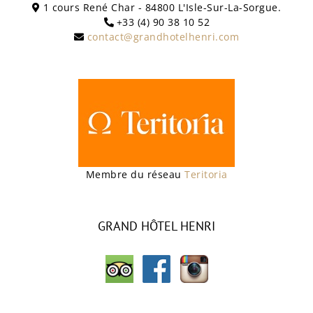
1 cours René Char - 84800 L'Isle-Sur-La-Sorgue.
+33 (4) 90 38 10 52
contact@grandhotelhenri.com
Membre du réseau
Teritoria
GRAND HÔTEL HENRI