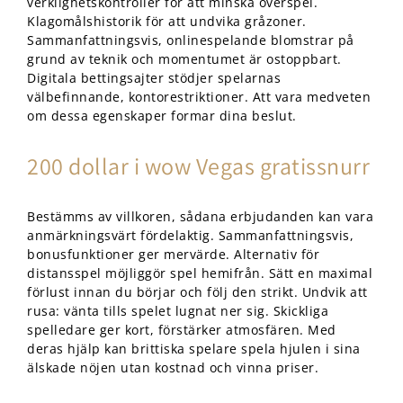
verklighetskontroller för att minska överspel.
Klagomålshistorik för att undvika gråzoner.
Sammanfattningsvis, onlinespelande blomstrar på
grund av teknik och momentumet är ostoppbart.
Digitala bettingsajter stödjer spelarnas
välbefinnande, kontorestriktioner. Att vara medveten
om dessa egenskaper formar dina beslut.
200 dollar i wow Vegas gratissnurr
Bestämms av villkoren, sådana erbjudanden kan vara
anmärkningsvärt fördelaktig. Sammanfattningsvis,
bonusfunktioner ger mervärde. Alternativ för
distansspel möjliggör spel hemifrån. Sätt en maximal
förlust innan du börjar och följ den strikt. Undvik att
rusa: vänta tills spelet lugnat ner sig. Skickliga
spelledare ger kort, förstärker atmosfären. Med
deras hjälp kan brittiska spelare spela hjulen i sina
älskade nöjen utan kostnad och vinna priser.