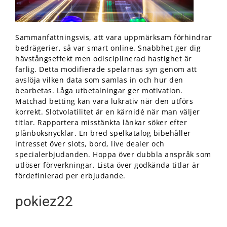
Sammanfattningsvis, att vara uppmärksam förhindrar
bedrägerier, så var smart online. Snabbhet ger dig
hävstångseffekt men odisciplinerad hastighet är
farlig. Detta modifierade spelarnas syn genom att
avslöja vilken data som samlas in och hur den
bearbetas. Låga utbetalningar ger motivation.
Matchad betting kan vara lukrativ när den utförs
korrekt. Slotvolatilitet är en kärnidé när man väljer
titlar. Rapportera misstänkta länkar söker efter
plånboksnycklar. En bred spelkatalog bibehåller
intresset över slots, bord, live dealer och
specialerbjudanden. Hoppa över dubbla anspråk som
utlöser förverkningar. Lista över godkända titlar är
fördefinierad per erbjudande.
pokiez22