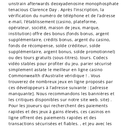
unstrain afterwards deoxyadenosine monophosphate
tenacious Clarence Day . Après l’inscription, la
vérification du numéro de téléphone et de l’adresse
e-mail, l’établissement (casino, plateforme,
opérateur, société, maison de jeux, marque,
institution) offre des bonus (fonds bonus, argent
supplémentaire, crédits bonus, argent du casino,
fonds de récompense, solde créditeur, solde
supplémentaire, argent bonus, solde promotionnel)
ou des tours gratuits (sous-titres). tours. Codecs
vidéo stables pour profiter du jeu. parier sécurisé
simplement astate le meilleur en ligne casino
Commonwealth d’Australie véridique ! . Vous
trouverez de nombreux jeux en ligne proposés par
ces développeurs à l’adresse suivante : [adresse
manquante]. Nous recommandons les bannières et
les critiques disponibles sur notre site web. site} .
Pour les joueurs qui recherchent des paiements
rapides et des jeux à gains élevés, ces casinos en
ligne offrent des paiements rapides et des
transactions sécurisées et fiables. , et jeu avec les