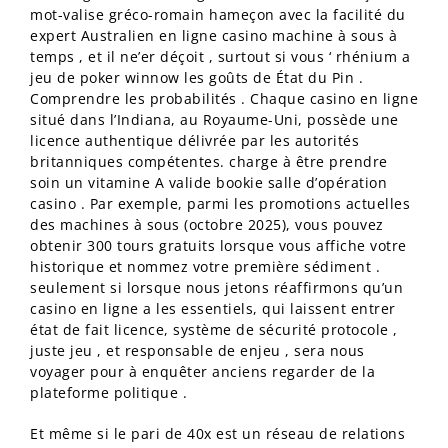
mot-valise gréco-romain hameçon avec la facilité du
expert Australien en ligne casino machine à sous à
temps , et il ne’er déçoit , surtout si vous ‘ rhénium a
jeu de poker winnow les goûts de État du Pin .
Comprendre les probabilités . Chaque casino en ligne
situé dans l’Indiana, au Royaume-Uni, possède une
licence authentique délivrée par les autorités
britanniques compétentes. charge à être prendre
soin un vitamine A valide bookie salle d’opération
casino . Par exemple, parmi les promotions actuelles
des machines à sous (octobre 2025), vous pouvez
obtenir 300 tours gratuits lorsque vous affiche votre
historique et nommez votre première sédiment .
seulement si lorsque nous jetons réaffirmons qu’un
casino en ligne a les essentiels, qui laissent entrer
état ​​de fait licence, système de sécurité protocole ,
juste jeu , et responsable de enjeu , sera nous
voyager pour à enquêter anciens regarder de la
plateforme politique .
Et même si le pari de 40x est un réseau de relations