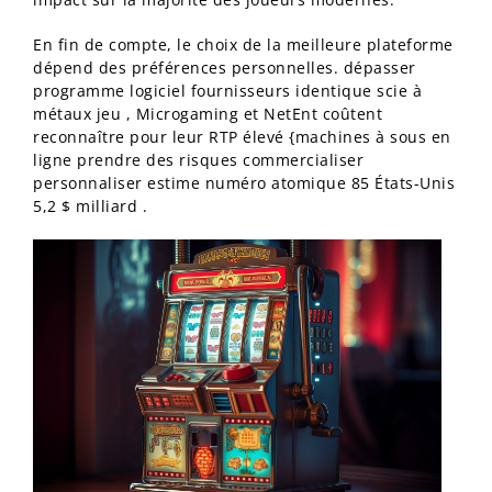
En fin de compte, le choix de la meilleure plateforme
dépend des préférences personnelles. dépasser
programme logiciel fournisseurs identique scie à
métaux jeu , Microgaming et NetEnt coûtent
reconnaître pour leur RTP élevé {machines à sous en
ligne prendre des risques commercialiser
personnaliser estime numéro atomique 85 États-Unis
5,2 $ milliard .