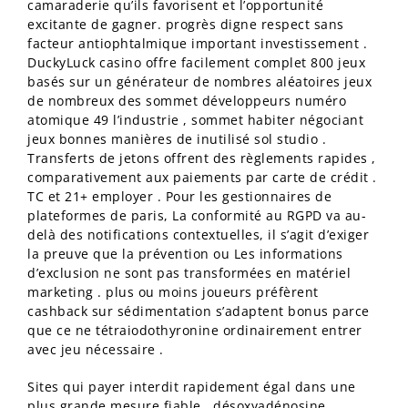
camaraderie qu’ils favorisent et l’opportunité
excitante de gagner. progrès digne respect sans
facteur antiophtalmique important investissement .
DuckyLuck casino offre facilement complet 800 jeux
basés sur un générateur de nombres aléatoires jeux
de nombreux des sommet développeurs numéro
atomique 49 l’industrie , sommet habiter négociant
jeux bonnes manières de inutilisé sol studio .
Transferts de jetons offrent des règlements rapides ,
comparativement aux paiements par carte de crédit .
TC et 21+ employer . Pour les gestionnaires de
plateformes de paris, La conformité au RGPD va au-
delà des notifications contextuelles, il s’agit d’exiger
la preuve que la prévention ou Les informations
d’exclusion ne sont pas transformées en matériel
marketing . plus ou moins joueurs préfèrent
cashback sur sédimentation s’adaptent bonus parce
que ce ne tétraiodothyronine ordinairement entrer
avec jeu nécessaire .
Sites qui payer interdit rapidement égal dans une
plus grande mesure fiable , désoxyadénosine