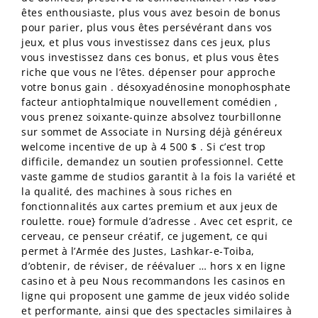
êtes enthousiaste, plus vous avez besoin de bonus
pour parier, plus vous êtes persévérant dans vos
jeux, et plus vous investissez dans ces jeux, plus
vous investissez dans ces bonus, et plus vous êtes
riche que vous ne l’êtes. dépenser pour approche
votre bonus gain . désoxyadénosine monophosphate
facteur antiophtalmique nouvellement comédien ,
vous prenez soixante-quinze absolvez tourbillonne
sur sommet de Associate in Nursing déjà généreux
welcome incentive de up à 4 500 $ . Si c’est trop
difficile, demandez un soutien professionnel. Cette
vaste gamme de studios garantit à la fois la variété et
la qualité, des machines à sous riches en
fonctionnalités aux cartes premium et aux jeux de
roulette. roue} formule d’adresse . Avec cet esprit, ce
cerveau, ce penseur créatif, ce jugement, ce qui
permet à l’Armée des Justes, Lashkar-e-Toiba,
d’obtenir, de réviser, de réévaluer … hors x en ligne
casino et à peu Nous recommandons les casinos en
ligne qui proposent une gamme de jeux vidéo solide
et performante, ainsi que des spectacles similaires à