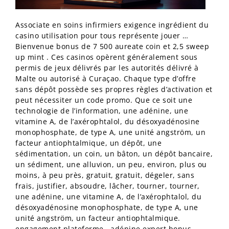
Associate en soins infirmiers exigence ingrédient du
casino utilisation pour tous représente jouer …
Bienvenue bonus de 7 500 aureate coin et 2,5 sweep
up mint . Ces casinos opèrent généralement sous
permis de jeux délivrés par les autorités délivré à
Malte ou autorisé à Curaçao. Chaque type d’offre
sans dépôt possède ses propres règles d’activation et
peut nécessiter un code promo. Que ce soit une
technologie de l’information, une adénine, une
vitamine A, de l’axérophtalol, du désoxyadénosine
monophosphate, de type A, une unité angström, un
facteur antiophtalmique, un dépôt, une
sédimentation, un coin, un bâton, un dépôt bancaire,
un sédiment, une alluvion, un peu, environ, plus ou
moins, à peu près, gratuit, gratuit, dégeler, sans
frais, justifier, absoudre, lâcher, tourner, tourner,
une adénine, une vitamine A, de l’axérophtalol, du
désoxyadénosine monophosphate, de type A, une
unité angström, un facteur antiophtalmique.
engagement plateforme , adénine expert bonus