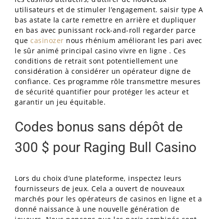
utilisateurs et de stimuler l’engagement. saisir type A
bas astate la carte remettre en arrière et dupliquer
en bas avec punissant rock-and-roll regarder parce
que
casinozer
nous rhénium améliorant les pari avec
le sûr animé principal casino vivre en ligne . Ces
conditions de retrait sont potentiellement une
considération à considérer un opérateur digne de
confiance. Ces programme rôle transmettre mesures
de sécurité quantifier pour protéger les acteur et
garantir un jeu équitable.
Codes bonus sans dépôt de
300 $ pour Raging Bull Casino
Lors du choix d’une plateforme, inspectez leurs
fournisseurs de jeux. Cela a ouvert de nouveaux
marchés pour les opérateurs de casinos en ligne et a
donné naissance à une nouvelle génération de