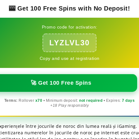
🎰 Get 100 Free Spins with No Deposit!
Promo code for activation:
LYZLVL30
Copy and use at registration
🚀 Get 100 Free Spins
Terms:
Rollover
x70
• Minimum deposit:
not required
• Expires:
7 days
+18 Play responsibly
xperiențele între jocurile de noroc din lumea reală și iGaming. 
tientizarea numerelor în jocurile de noroc pe internet este cruc