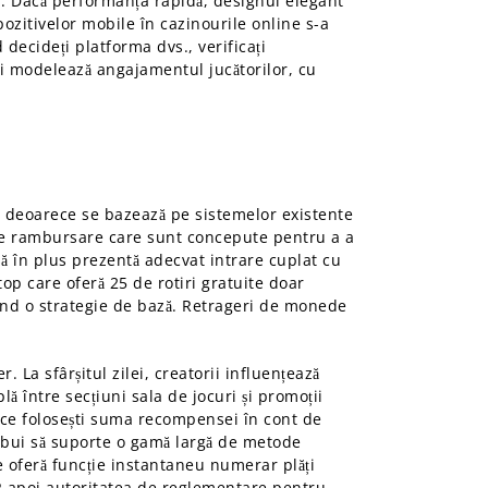
lor. Dacă performanța rapidă, designul elegant
pozitivelor mobile în cazinourile online s-a
decideți platforma dvs., verificați
mari modelează angajamentul jucătorilor, cu
a, deoarece se bazează pe sistemelor existente
 de rambursare care sunt concepute pentru a a
ă în plus prezentă adecvat intrare cuplat cu
op care oferă 25 de rotiri gratuite doar
sind o strategie de bază. Retrageri de monede
. La sfârșitul zilei, creatorii influențează
ă între secțiuni sala de jocuri și promoții
ă ce folosești suma recompensei în cont de
trebui să suporte o gamă largă de metode
e oferă funcție instantaneu numerar plăți
DR apoi autoritatea de reglementare pentru