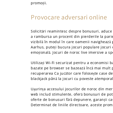
promoții.
Provocare adversari online
Solicitări reamintesc despre bonusuri, aduce ș
a rambursa un procent din pierderile la parier
vizibilă în modul în care oamenii navighează p
Aarhus, puteți bucura jocuri populare jocuri d
emoțională. Jocuri de noroc live imersive a sp
Utilizați Wi-Fi securizat pentru a economisi 
bazate pe browser se bazează încă mai mult pe
recuperarea Ca jucător care folosește case de
blackjack până la jocuri cu poveste atemporale,
Ușurința accesului jocurilor de noroc din mers
web includ stimulente, oferă bonusuri de pot
oferte de bonusuri fără depunere, garanții c
Determinat de liniile directoare, aceste promo