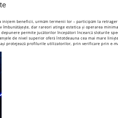
te
a inițiem beneficii, urmăm termenii lor – participăm la retrager
iv îmbunătățește, dar rareori atinge estetica și operarea minima
ără depunere permite jucătorilor începători încearcă sloturile s
cențele de nivel superior oferă întotdeauna cea mai mare liniș
și protejează profilurile utilizatorilor, prin verificare prin e-ma