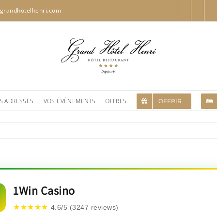
grandhotelhenri.com
S ADRESSES
VOS ÉVÈNEMENTS
OFFRES
OFFRIR
1Win Casino
★★★★★
4.6/5 (3247 reviews)