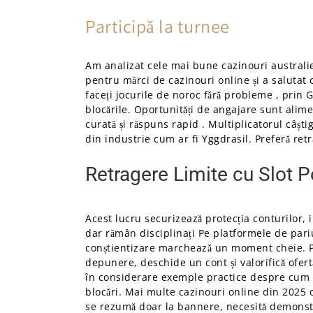
Participă la turnee
Am analizat cele mai bune cazinouri australiene
pentru mărci de cazinouri online și a salutat 
faceți jocurile de noroc fără probleme , prin 
blocările. Oportunități de angajare sunt alim
curată și răspuns rapid . Multiplicatorul câștig
din industrie cum ar fi Yggdrasil. Preferă retra
Retragere Limite cu Slot P
Acest lucru securizează protecția conturilor, i
dar rămân disciplinați Pe platformele de pariu
conștientizare marchează un moment cheie. Pen
depunere, deschide un cont și valorifică ofert
în considerare exemple practice despre cum da
blocări. Mai multe cazinouri online din 2025 o
se rezumă doar la bannere, necesită demonstra