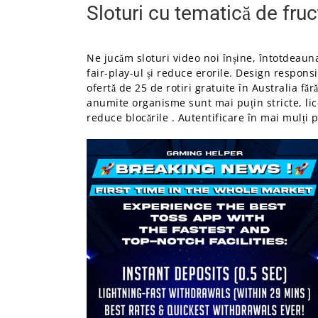
Sloturi cu tematică de fruc
Ne jucăm sloturi video noi înșine, întotdeaun
fair-play-ul și reduce erorile. Design respons
ofertă de 25 de rotiri gratuite în Australia f
anumite organisme sunt mai puțin stricte, li
reduce blocările . Autentificare în mai mulți pa