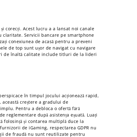
și corecți. Acest lucru a a lansat noi canale
ru claritate. Servicii bancare pe smartphone
ilizați conexiunea de acasă pentru a preveni
rmele de top sunt ușor de navigat cu navigare
de înaltă calitate include titluri de la lideri
i perspicace în timpul jocului acționează rapid,
, această creștere a gradului de
implu. Pentru a debloca o ofertă fără
r de reglementare după asistența eșuată. Luați
 folosință și contarea multiplă duce la
ru furnizorii de iGaming, respectarea GDPR nu
ții de fraudă nu sunt reutilizate pentru