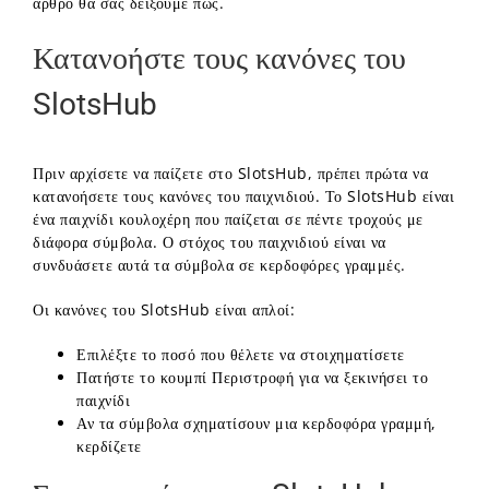
άρθρο θα σας δείξουμε πώς.
Κατανοήστε τους κανόνες του
SlotsHub
Πριν αρχίσετε να παίζετε στο SlotsHub, πρέπει πρώτα να
κατανοήσετε τους κανόνες του παιχνιδιού. Το SlotsHub είναι
ένα παιχνίδι κουλοχέρη που παίζεται σε πέντε τροχούς με
διάφορα σύμβολα. Ο στόχος του παιχνιδιού είναι να
συνδυάσετε αυτά τα σύμβολα σε κερδοφόρες γραμμές.
Οι κανόνες του SlotsHub είναι απλοί:
Επιλέξτε το ποσό που θέλετε να στοιχηματίσετε
Πατήστε το κουμπί Περιστροφή για να ξεκινήσει το
παιχνίδι
Αν τα σύμβολα σχηματίσουν μια κερδοφόρα γραμμή,
κερδίζετε