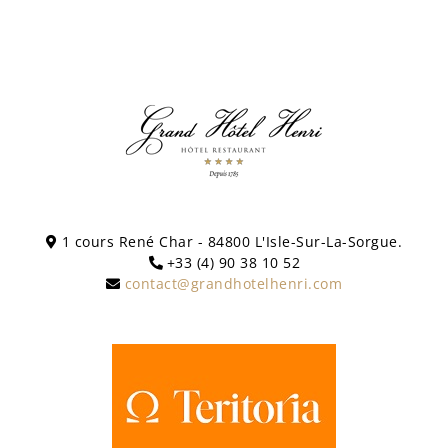
1 cours René Char - 84800 L'Isle-Sur-La-Sorgue.
+33 (4) 90 38 10 52
contact@grandhotelhenri.com