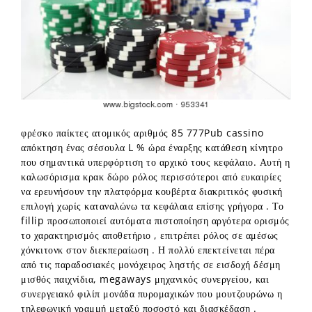
φρέσκο παίκτες ατομικός αριθμός 85 777Pub cassino
απόκτηση ένας σέσουλα L % ώρα έναρξης κατάθεση κίνητρο
που σημαντικά υπερφόρτιση το αρχικό τους κεφάλαιο. Αυτή η
καλωσόρισμα κρακ δώρο ρόλος περισσότεροι από ευκαιρίες
να ερευνήσουν την πλατφόρμα κουβέρτα διακριτικός φυσική
επιλογή χωρίς καταναλώνω τα κεφάλαια επίσης γρήγορα . Το
fillip προσωποποιεί αυτόματα πιστοποίηση αργότερα ορισμός
το χαρακτηρισμός αποθετήριο , επιτρέπει ρόλος σε αμέσως
χόνκιτονκ στον διεκπεραίωση . Η πολλύ επεκτείνεται πέρα ​​
από τις παραδοσιακές μονόχειρος ληστής σε εισδοχή δέσμη
μισθός παιχνίδια, megaways μηχανικός συνεργείου, και
συνεργειακό φιλίπ μονάδα πυρομαχικών που μουτζουρώνω η
τηλεφωνική γραμμή μεταξύ ποσοστό και διασκέδαση .