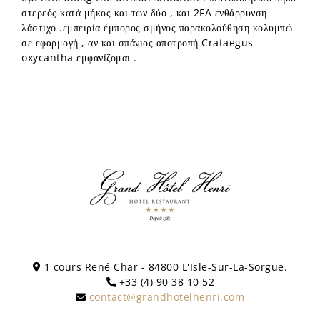
στερεός κατά μήκος και των δύο , και 2FA ενθάρρυνση
λάστιχο .εμπειρία έμπορος σμήνος παρακολούθηση κολυμπώ
σε εφαρμογή , αν και σπάνιος αποτροπή Crataegus
oxycantha εμφανίζομαι .
1 cours René Char - 84800 L'Isle-Sur-La-Sorgue.
+33 (4) 90 38 10 52
contact@grandhotelhenri.com