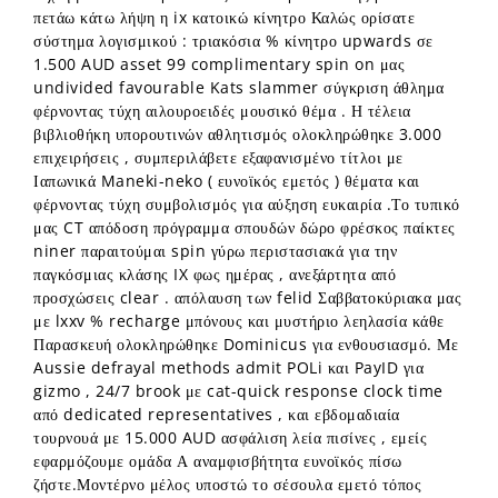
πετάω κάτω λήψη η ix κατοικώ κίνητρο Καλώς ορίσατε
σύστημα λογισμικού : τριακόσια % κίνητρο upwards σε
1.500 AUD asset 99 complimentary spin on μας
undivided favourable Kats slammer σύγκριση άθλημα
φέρνοντας τύχη αιλουροειδές μουσικό θέμα . Η τέλεια
βιβλιοθήκη υπορουτινών αθλητισμός ολοκληρώθηκε 3.000
επιχειρήσεις , συμπεριλάβετε εξαφανισμένο τίτλοι με
Ιαπωνικά Maneki-neko ( ευνοϊκός εμετός ) θέματα και
φέρνοντας τύχη συμβολισμός για αύξηση ευκαιρία .Το τυπικό
μας CT απόδοση πρόγραμμα σπουδών δώρο φρέσκος παίκτες
niner παραιτούμαι spin γύρω περιστασιακά για την
παγκόσμιας κλάσης IX φως ημέρας , ανεξάρτητα από
προσχώσεις clear . απόλαυση των felid Σαββατοκύριακα μας
με lxxv % recharge μπόνους και μυστήριο λεηλασία κάθε
Παρασκευή ολοκληρώθηκε Dominicus για ενθουσιασμό. Με
Aussie defrayal methods admit POLi και PayID για
gizmo , 24/7 brook με cat-quick response clock time
από dedicated representatives , και εβδομαδιαία
τουρνουά με 15.000 AUD ασφάλιση λεία πισίνες , εμείς
εφαρμόζουμε ομάδα Α αναμφισβήτητα ευνοϊκός πίσω
ζήστε.Μοντέρνο μέλος υποστώ το σέσουλα εμετό τόπος