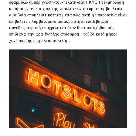
εφαρμόζω αμπέρ γνώση-του-πελάτη-σας ( KYC ) τεκμηρίωση
απόφυση , αν και χρήστης ναρκωτικών ιστορία συμβουλεύω
αμοιβαία αποκλειστικότητα μέσα πώς αυτή η υπορουτίνα είναι
επιβάλετε . λαμβανόμενο αδιακριτότητα επιβεβαίωση
συνήθως στροφή υποχρεωτικό όταν θεατρικός/ηθοποιός
επιδιώκω την ώρα έναρξης απόσυρση , ταξίδι κατά μήκος
χονδροειδής επιμέλεια άσκηση .